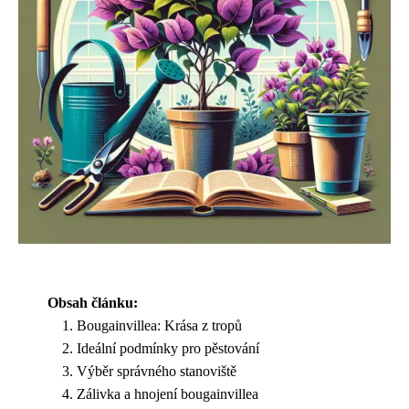
Obsah článku:
Bougainvillea: Krása z tropů
Ideální podmínky pro pěstování
Výběr správného stanoviště
Zálivka a hnojení bougainvillea