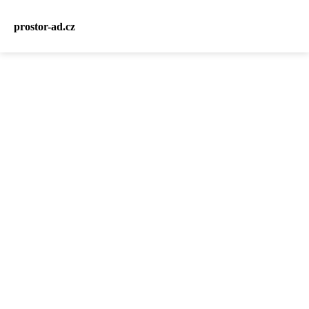
prostor-ad.cz