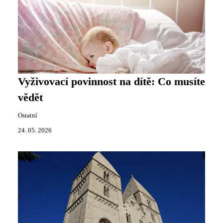
Vyživovací povinnost na dítě: Co musíte
vědět
Ostatní
24. 05. 2026