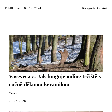
Publikováno: 02. 12. 2024
Kategorie:
Ostatní
Vasevec.cz: Jak funguje online tržiště s
ručně dělanou keramikou
Ostatní
24. 05. 2026