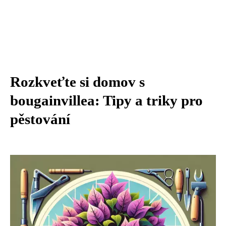
Rozkveťte si domov s
bougainvillea: Tipy a triky pro
pěstování