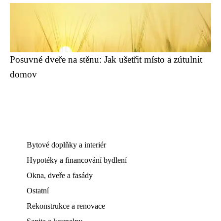
Posuvné dveře na stěnu: Jak ušetřit místo a zútulnit
domov
Bytové doplňky a interiér
Hypotéky a financování bydlení
Okna, dveře a fasády
Ostatní
Rekonstrukce a renovace