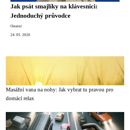
Jak psát smajlíky na klávesnici:
Jednoduchý průvodce
Ostatní
24. 05. 2026
Masážní vana na nohy: Jak vybrat tu pravou pro
domácí relax