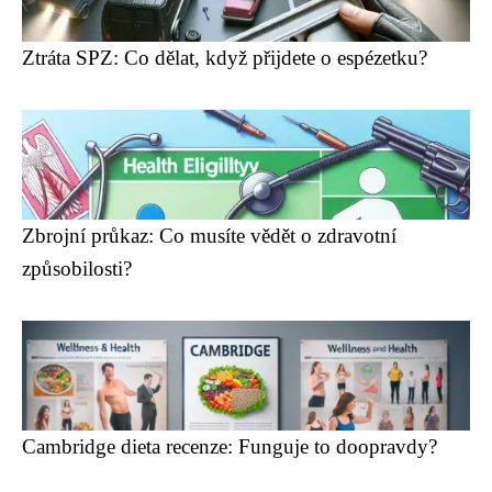
Ztráta SPZ: Co dělat, když přijdete o espézetku?
Zbrojní průkaz: Co musíte vědět o zdravotní
způsobilosti?
Cambridge dieta recenze: Funguje to doopravdy?