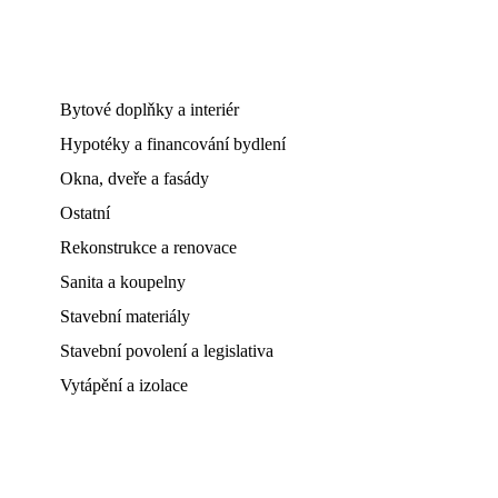
Bytové doplňky a interiér
Hypotéky a financování bydlení
Okna, dveře a fasády
Ostatní
Rekonstrukce a renovace
Sanita a koupelny
Stavební materiály
Stavební povolení a legislativa
Vytápění a izolace