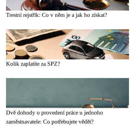
Trestní rejstřík: Co v něm je a jak ho získat?
Kolik zaplatíte za SPZ?
Dvě dohody o provedení práce u jednoho
zaměstnavatele: Co potřebujete vědět?