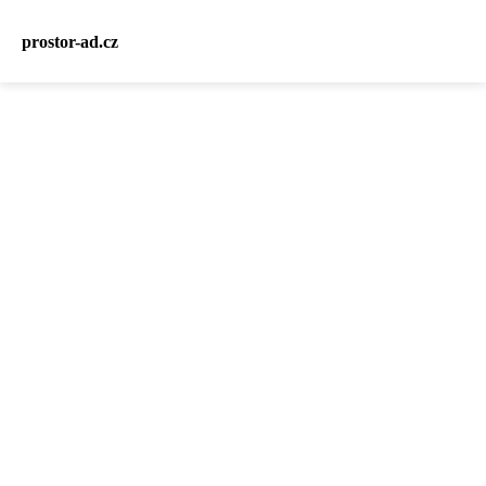
prostor-ad.cz