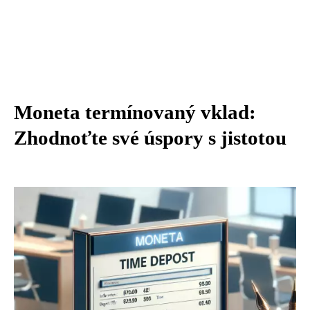
Moneta termínovaný vklad:
Zhodnoťte své úspory s jistotou