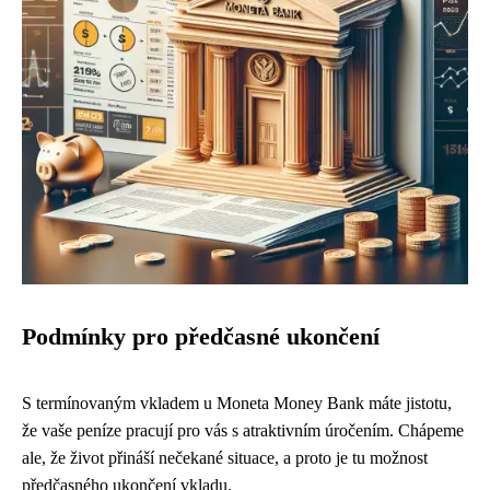
Podmínky pro předčasné ukončení
S termínovaným vkladem u Moneta Money Bank máte jistotu,
že vaše peníze pracují pro vás s atraktivním úročením. Chápeme
ale, že život přináší nečekané situace, a proto je tu možnost
předčasného ukončení vkladu.