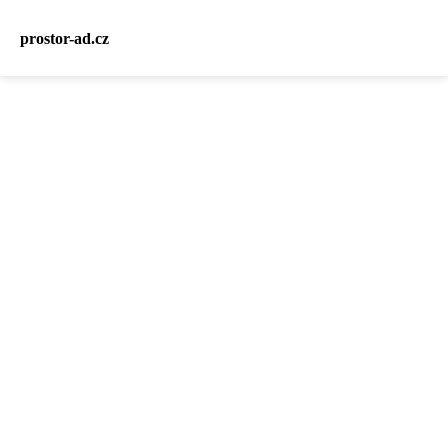
prostor-ad.cz