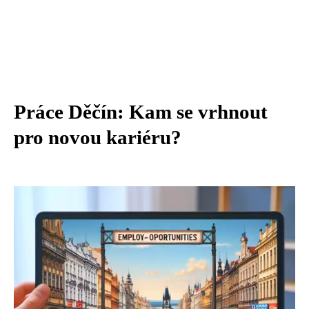
Práce Děčín: Kam se vrhnout
pro novou kariéru?