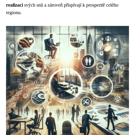
realizaci
svých snů a zároveň přispívají k prosperitě celého
regionu.