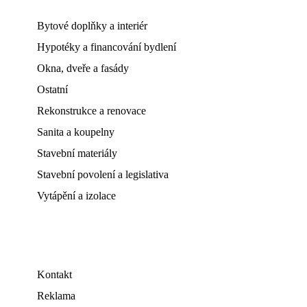
Bytové doplňky a interiér
Hypotéky a financování bydlení
Okna, dveře a fasády
Ostatní
Rekonstrukce a renovace
Sanita a koupelny
Stavební materiály
Stavební povolení a legislativa
Vytápění a izolace
Kontakt
Reklama