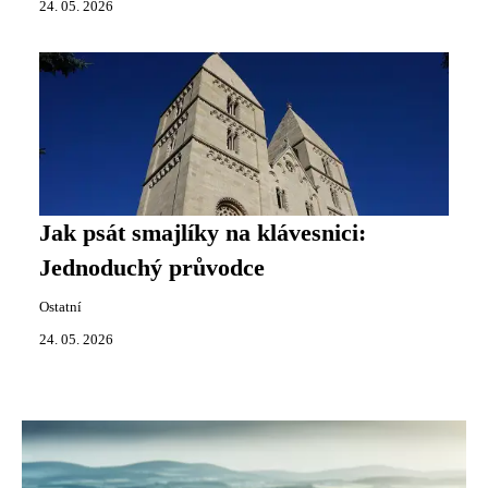
24. 05. 2026
Jak psát smajlíky na klávesnici:
Jednoduchý průvodce
Ostatní
24. 05. 2026