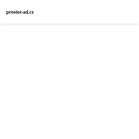
prostor-ad.cz