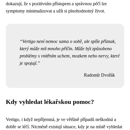
dokazují, že s pozitivním přístupem a správnou péčí lze
symptomy minimalizovat a užít si plnohodnotný život.
Vertigo není nemoc sama o sobě, ale spíše příznak,
který může mít mnoho příčin. Může být způsobeno
problémy s vnitřním uchem, mozkem nebo nervy, které
je spojují.
Radomír Dvořák
Kdy vyhledat lékařskou pomoc?
Vertigo, i když nepříjemná, je ve většině případů neškodná a
dobře se léčí. Nicméně existují situace, kdy je na místě vyhledat