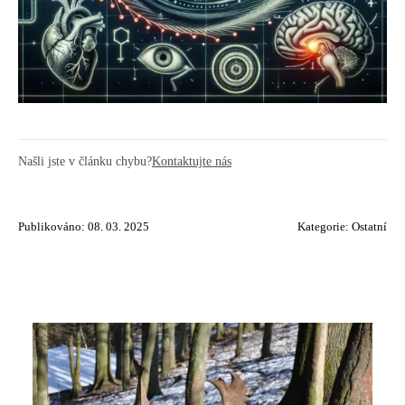
Našli jste v článku chybu?
Kontaktujte nás
Publikováno: 08. 03. 2025
Kategorie:
Ostatní