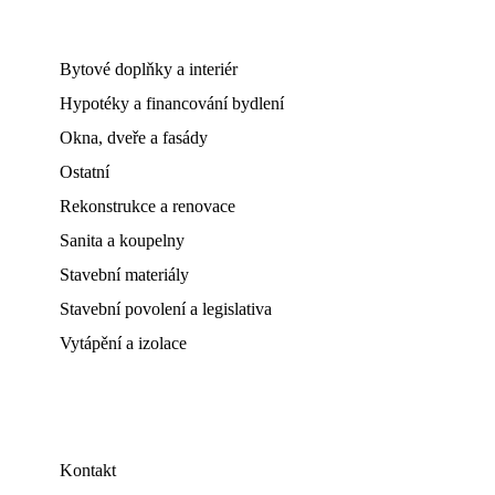
Bytové doplňky a interiér
Hypotéky a financování bydlení
Okna, dveře a fasády
Ostatní
Rekonstrukce a renovace
Sanita a koupelny
Stavební materiály
Stavební povolení a legislativa
Vytápění a izolace
Kontakt