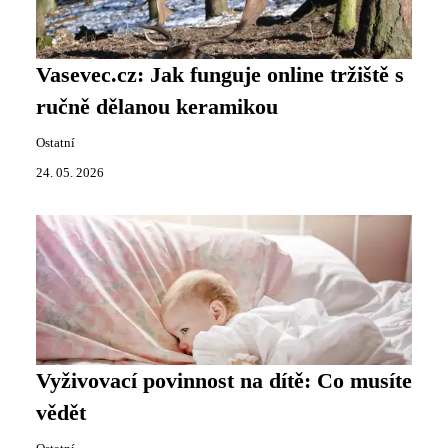
Vasevec.cz: Jak funguje online tržiště s
ručně dělanou keramikou
Ostatní
24. 05. 2026
Vyživovací povinnost na dítě: Co musíte
vědět