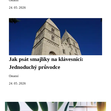
Ostatní
24. 05. 2026
Jak psát smajlíky na klávesnici:
Jednoduchý průvodce
Ostatní
24. 05. 2026