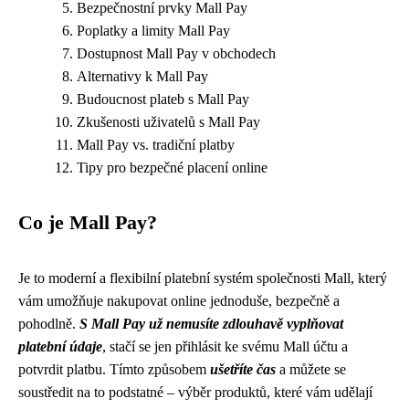
Bezpečnostní prvky Mall Pay
Poplatky a limity Mall Pay
Dostupnost Mall Pay v obchodech
Alternativy k Mall Pay
Budoucnost plateb s Mall Pay
Zkušenosti uživatelů s Mall Pay
Mall Pay vs. tradiční platby
Tipy pro bezpečné placení online
Co je Mall Pay?
Je to moderní a flexibilní platební systém společnosti Mall, který
vám umožňuje nakupovat online jednoduše, bezpečně a
pohodlně.
S Mall Pay už nemusíte zdlouhavě vyplňovat
platební údaje
, stačí se jen přihlásit ke svému Mall účtu a
potvrdit platbu. Tímto způsobem
ušetříte čas
a můžete se
soustředit na to podstatné – výběr produktů, které vám udělají