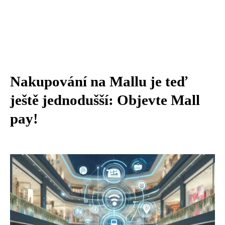
Nakupování na Mallu je teď
ještě jednodušší: Objevte Mall
pay!