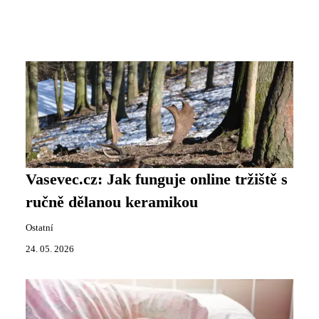
Vasevec.cz: Jak funguje online tržiště s
ručně dělanou keramikou
Ostatní
24. 05. 2026