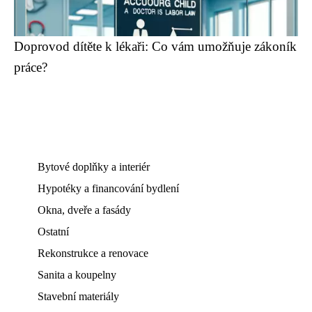
Doprovod dítěte k lékaři: Co vám umožňuje zákoník
práce?
Bytové doplňky a interiér
Hypotéky a financování bydlení
Okna, dveře a fasády
Ostatní
Rekonstrukce a renovace
Sanita a koupelny
Stavební materiály