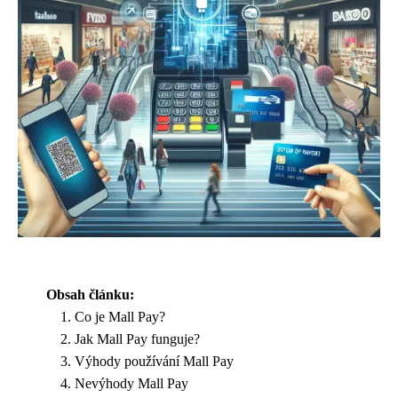
Obsah článku:
Co je Mall Pay?
Jak Mall Pay funguje?
Výhody používání Mall Pay
Nevýhody Mall Pay