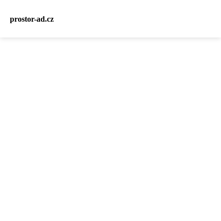
prostor-ad.cz