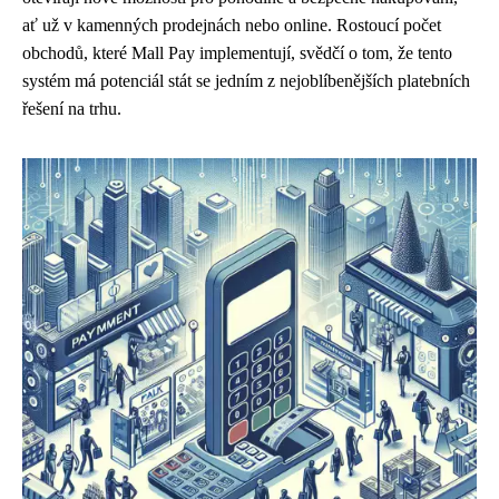
ať už v kamenných prodejnách nebo online. Rostoucí počet
obchodů, které Mall Pay implementují, svědčí o tom, že tento
systém má potenciál stát se jedním z nejoblíbenějších platebních
řešení na trhu.