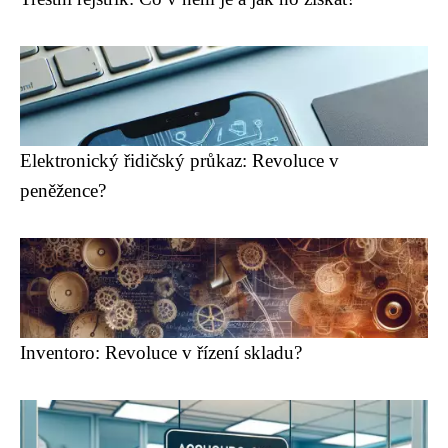
Elektronický řidičský průkaz: Revoluce v
peněžence?
Inventoro: Revoluce v řízení skladu?