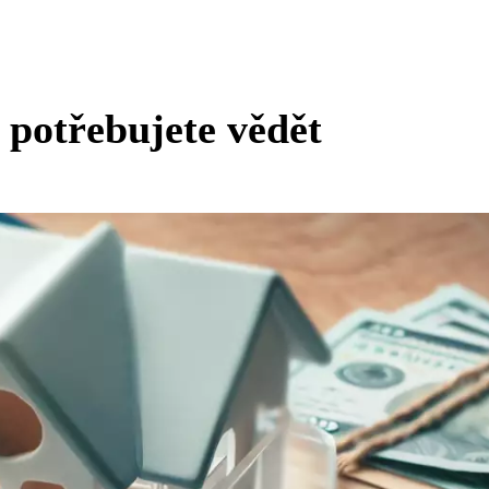
o potřebujete vědět