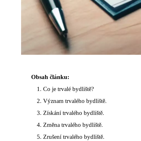
Obsah článku:
Co je trvalé bydliště?
Význam trvalého bydliště.
Získání trvalého bydliště.
Změna trvalého bydliště.
Zrušení trvalého bydliště.