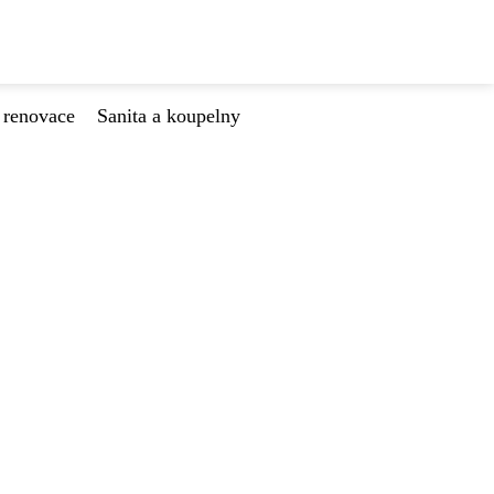
 renovace
Sanita a koupelny