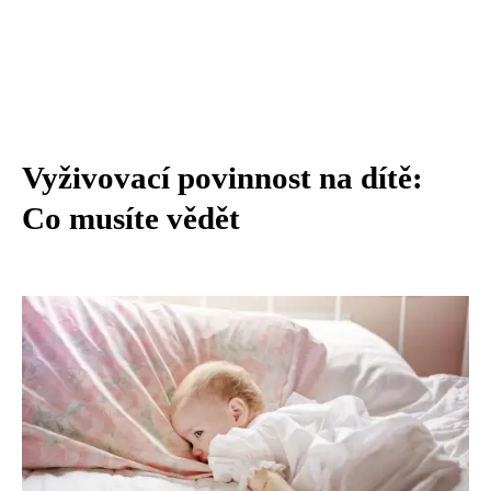
Vyživovací povinnost na dítě:
Co musíte vědět