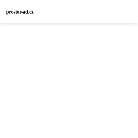
prostor-ad.cz