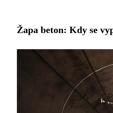
Žapa beton: Kdy se vyp