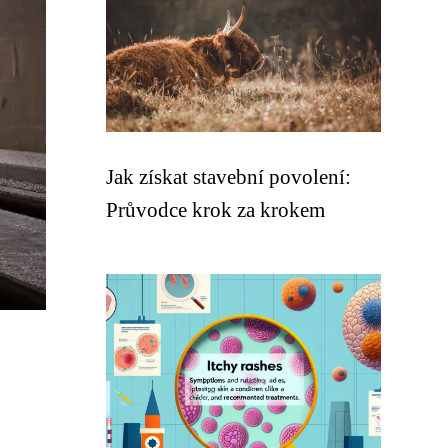
Jak získat stavební povolení:
Průvodce krok za krokem