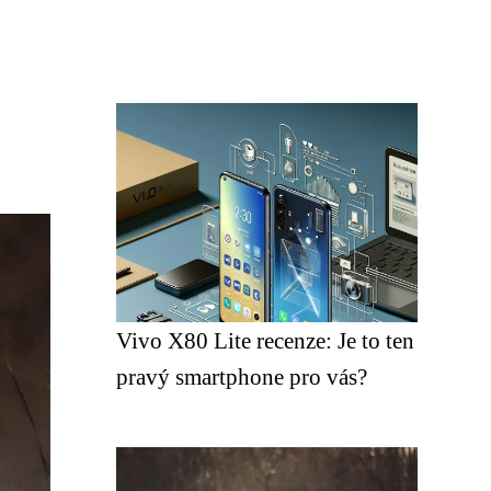
Vivo X80 Lite recenze: Je to ten
pravý smartphone pro vás?