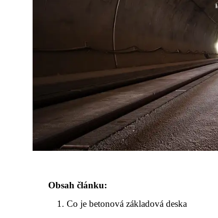
Obsah článku:
Co je betonová základová deska