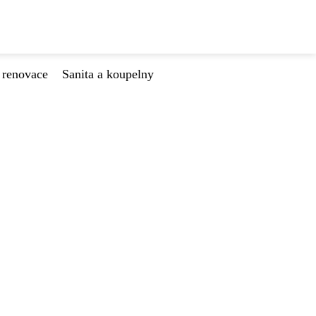
 renovace
Sanita a koupelny