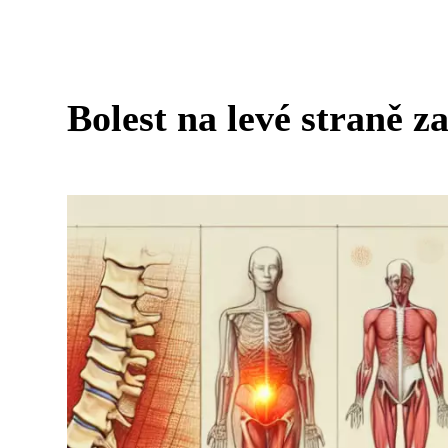
Bolest na levé straně z