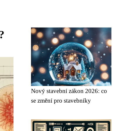
?
Nový stavební zákon 2026: co
se změní pro stavebníky