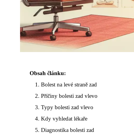
Obsah článku:
Bolest na levé straně zad
Příčiny bolesti zad vlevo
Typy bolesti zad vlevo
Kdy vyhledat lékaře
Diagnostika bolesti zad