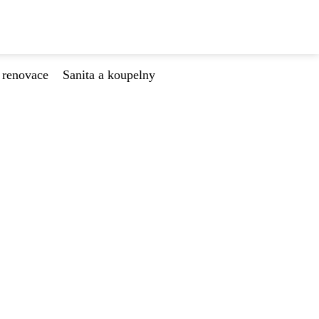
 renovace
Sanita a koupelny