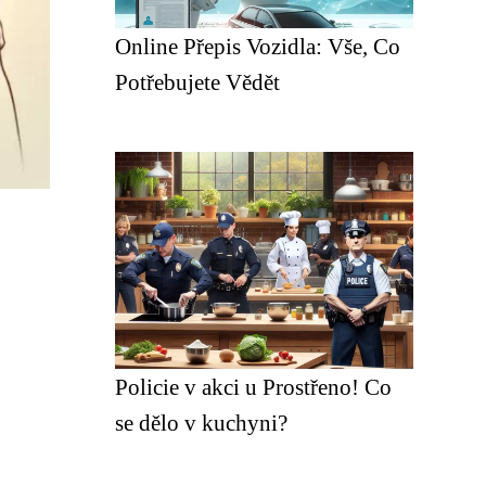
Online Přepis Vozidla: Vše, Co
Potřebujete Vědět
Policie v akci u Prostřeno! Co
se dělo v kuchyni?