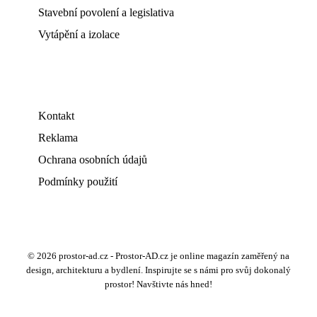
Stavební povolení a legislativa
Vytápění a izolace
Kontakt
Reklama
Ochrana osobních údajů
Podmínky použití
© 2026 prostor-ad.cz - Prostor-AD.cz je online magazín zaměřený na
design, architekturu a bydlení. Inspirujte se s námi pro svůj dokonalý
prostor! Navštivte nás hned!