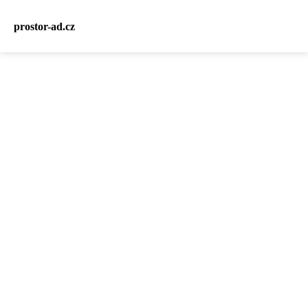
prostor-ad.cz