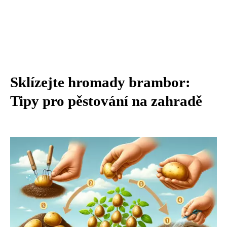
Sklízejte hromady brambor:
Tipy pro pěstování na zahradě