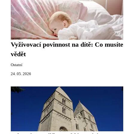
Vyživovací povinnost na dítě: Co musíte
vědět
Ostatní
24. 05. 2026