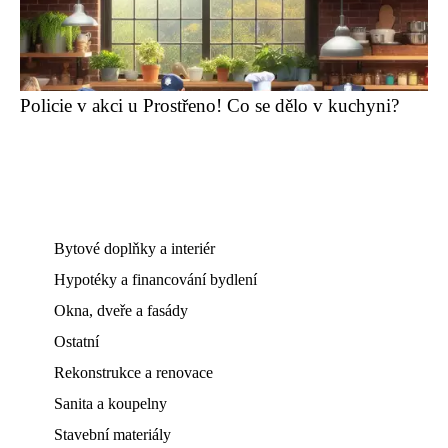
Policie v akci u Prostřeno! Co se dělo v kuchyni?
Bytové doplňky a interiér
Hypotéky a financování bydlení
Okna, dveře a fasády
Ostatní
Rekonstrukce a renovace
Sanita a koupelny
Stavební materiály