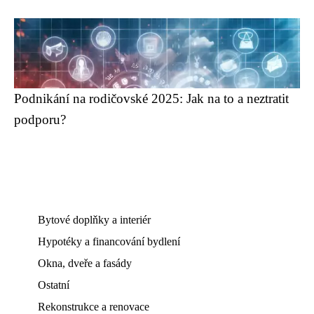
Podnikání na rodičovské 2025: Jak na to a neztratit
podporu?
Bytové doplňky a interiér
Hypotéky a financování bydlení
Okna, dveře a fasády
Ostatní
Rekonstrukce a renovace