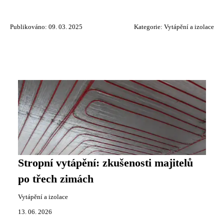
Publikováno: 09. 03. 2025
Kategorie:
Vytápění a izolace
Stropní vytápění: zkušenosti majitelů
po třech zimách
Vytápění a izolace
13. 06. 2026