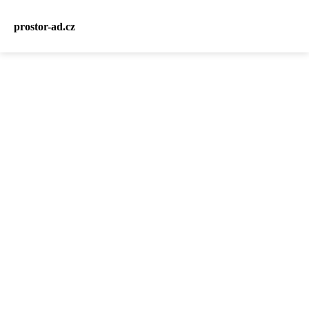
prostor-ad.cz