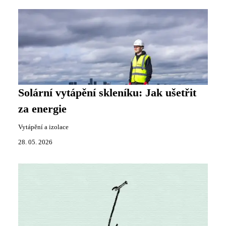
Solární vytápění skleníku: Jak ušetřit
za energie
Vytápění a izolace
28. 05. 2026