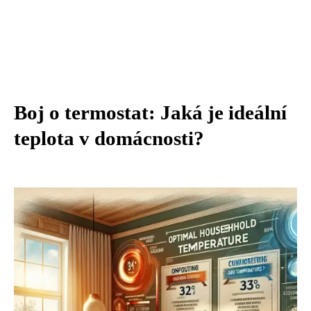
Boj o termostat: Jaká je ideální
teplota v domácnosti?