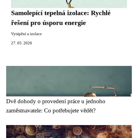
Samolepící tepelná izolace: Rychlé
řešení pro úsporu energie
Vytápění a izolace
27. 05. 2026
Dvě dohody o provedení práce u jednoho
zaměstnavatele: Co potřebujete vědět?