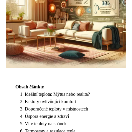
Obsah článku:
Ideální teplota: Mýtus nebo realita?
Faktory ovlivňující komfort
Doporučené teploty v místnostech
Úspora energie a zdraví
Vliv teploty na spánek
Termostaty a regulace tepla