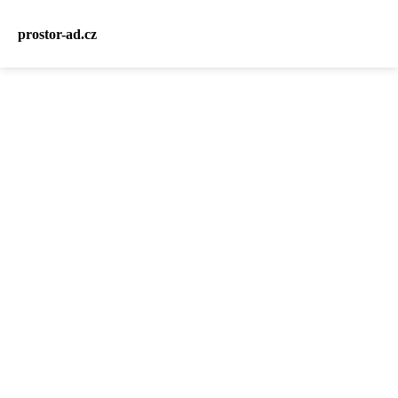
prostor-ad.cz