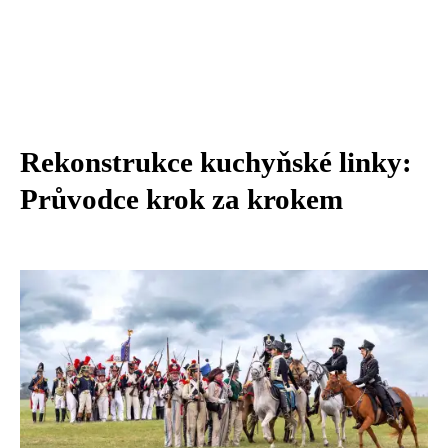
Rekonstrukce kuchyňské linky:
Průvodce krok za krokem