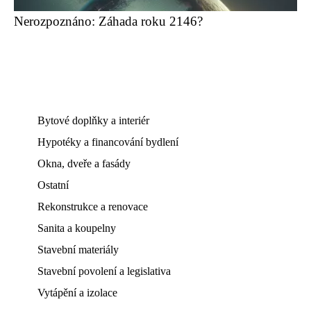
Nerozpoznáno: Záhada roku 2146?
Bytové doplňky a interiér
Hypotéky a financování bydlení
Okna, dveře a fasády
Ostatní
Rekonstrukce a renovace
Sanita a koupelny
Stavební materiály
Stavební povolení a legislativa
Vytápění a izolace