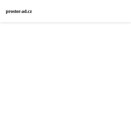
prostor-ad.cz