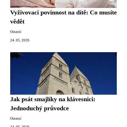
Vyživovací povinnost na dítě: Co musíte
vědět
Ostatní
24. 05. 2026
Jak psát smajlíky na klávesnici:
Jednoduchý průvodce
Ostatní