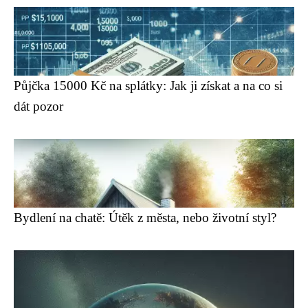
Půjčka 15000 Kč na splátky: Jak ji získat a na co si
dát pozor
Bydlení na chatě: Útěk z města, nebo životní styl?