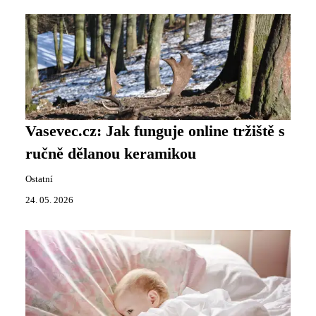
Vasevec.cz: Jak funguje online tržiště s
ručně dělanou keramikou
Ostatní
24. 05. 2026