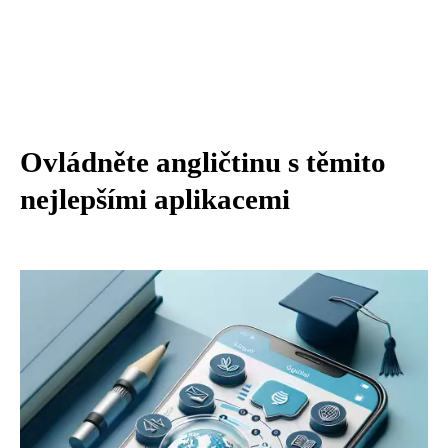
Ovládněte angličtinu s těmito
nejlepšími aplikacemi