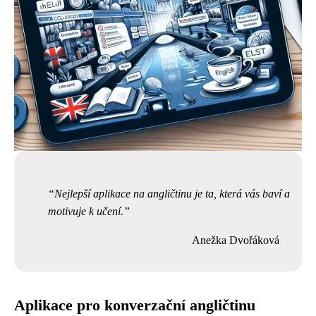
Nejlepší aplikace na angličtinu je ta, která vás baví a
motivuje k učení.
Anežka Dvořáková
Aplikace pro konverzační angličtinu