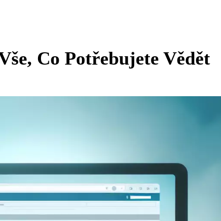
 Vše, Co Potřebujete Vědět