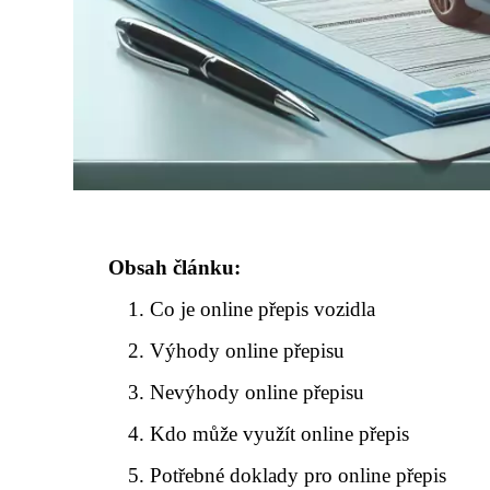
Obsah článku:
Co je online přepis vozidla
Výhody online přepisu
Nevýhody online přepisu
Kdo může využít online přepis
Potřebné doklady pro online přepis