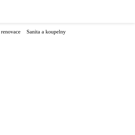
 renovace
Sanita a koupelny