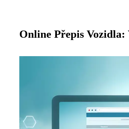
Online Přepis Vozidla: