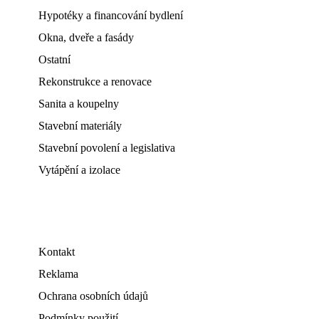
Hypotéky a financování bydlení
Okna, dveře a fasády
Ostatní
Rekonstrukce a renovace
Sanita a koupelny
Stavební materiály
Stavební povolení a legislativa
Vytápění a izolace
Kontakt
Reklama
Ochrana osobních údajů
Podmínky použití