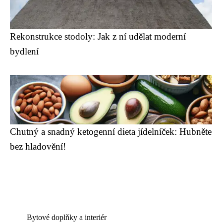
Rekonstrukce stodoly: Jak z ní udělat moderní
bydlení
Chutný a snadný ketogenní dieta jídelníček: Hubněte
bez hladovění!
Bytové doplňky a interiér