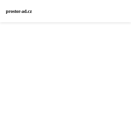
prostor-ad.cz