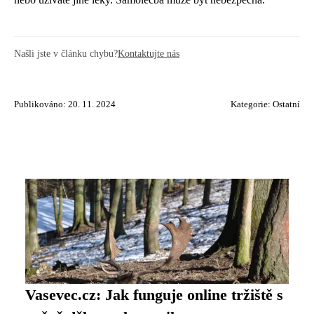
Našli jste v článku chybu?
Kontaktujte nás
Publikováno: 20. 11. 2024
Kategorie:
Ostatní
Vasevec.cz: Jak funguje online tržiště s