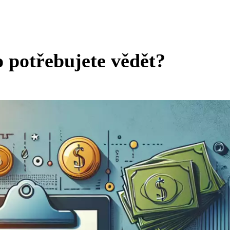
potřebujete vědět?