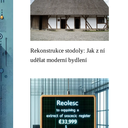
Rekonstrukce stodoly: Jak z ní
udělat moderní bydlení