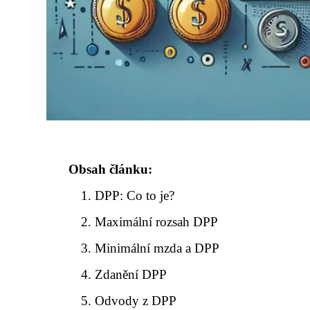
Obsah článku:
DPP: Co to je?
Maximální rozsah DPP
Minimální mzda a DPP
Zdanění DPP
Odvody z DPP