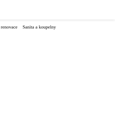
 renovace
Sanita a koupelny