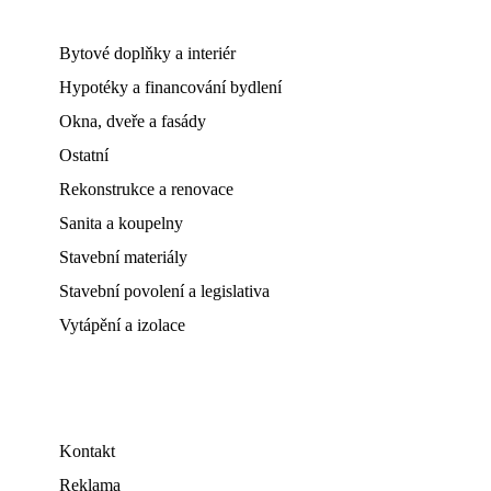
Bytové doplňky a interiér
Hypotéky a financování bydlení
Okna, dveře a fasády
Ostatní
Rekonstrukce a renovace
Sanita a koupelny
Stavební materiály
Stavební povolení a legislativa
Vytápění a izolace
Kontakt
Reklama