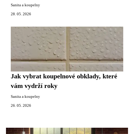
Sanita a koupelny
28. 05. 2026
Jak vybrat koupelnové obklady, které
vám vydrží roky
Sanita a koupelny
26. 05. 2026