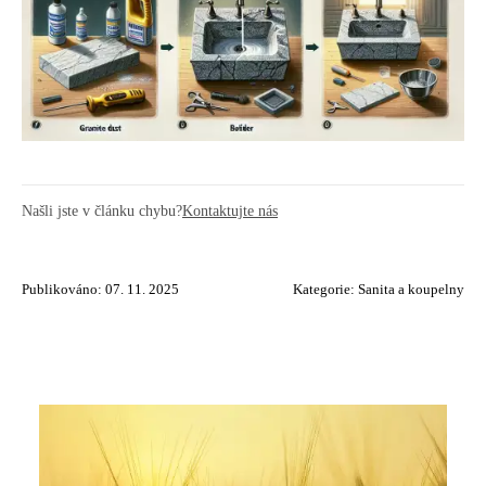
Našli jste v článku chybu?
Kontaktujte nás
Publikováno: 07. 11. 2025
Kategorie:
Sanita a koupelny