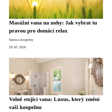
Masážní vana na nohy: Jak vybrat tu
pravou pro domácí relax
Sanita a koupelny
29. 05. 2026
Volně stojící vana: Luxus, který změní
vaši koupelnu