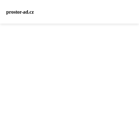
prostor-ad.cz