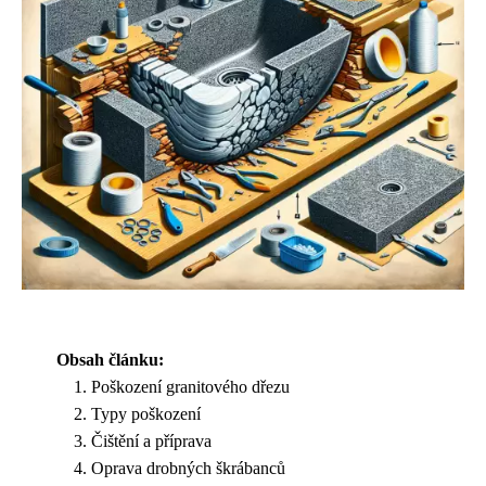
Obsah článku:
Poškození granitového dřezu
Typy poškození
Čištění a příprava
Oprava drobných škrábanců