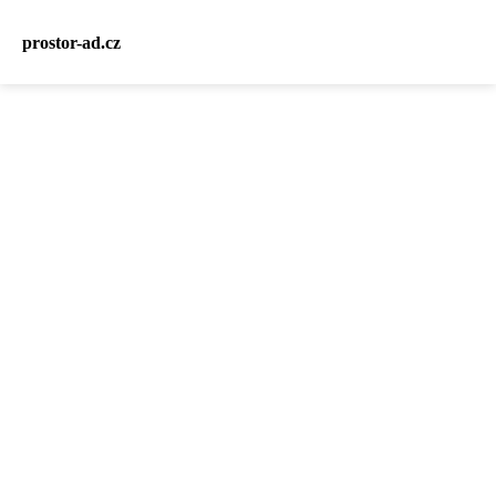
prostor-ad.cz