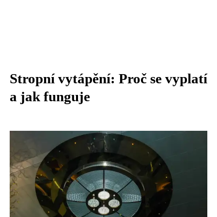
Stropní vytápění: Proč se vyplatí
a jak funguje