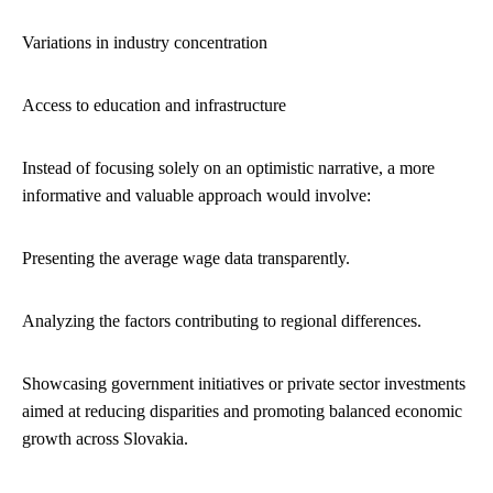
Variations in industry concentration
Access to education and infrastructure
Instead of focusing solely on an optimistic narrative, a more
informative and valuable approach would involve:
Presenting the average wage data transparently.
Analyzing the factors contributing to regional differences.
Showcasing government initiatives or private sector investments
aimed at reducing disparities and promoting balanced economic
growth across Slovakia.