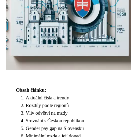
Obsah článku:
Aktuální čísla a trendy
Rozdíly podle regionů
Vliv odvětví na mzdy
Srovnání s Českou republikou
Gender pay gap na Slovensku
Minimální mzda a její dopad