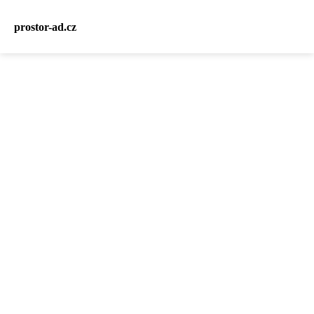
prostor-ad.cz