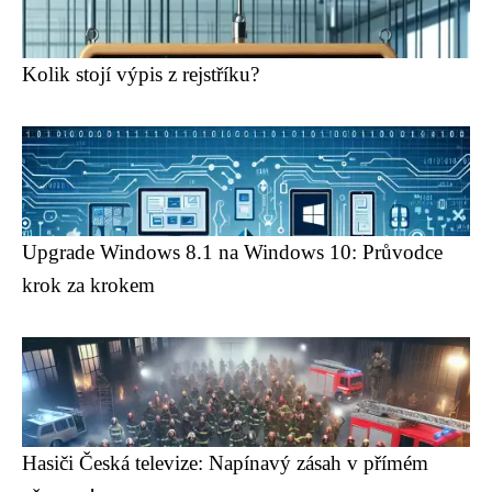
Kolik stojí výpis z rejstříku?
Upgrade Windows 8.1 na Windows 10: Průvodce
krok za krokem
Hasiči Česká televize: Napínavý zásah v přímém