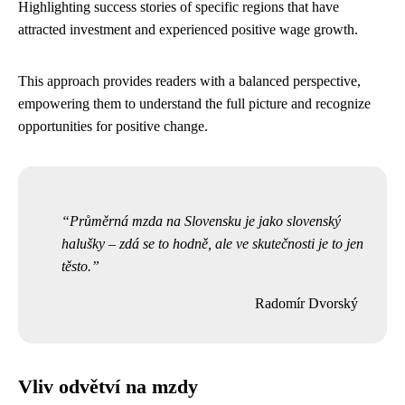
Highlighting success stories of specific regions that have
attracted investment and experienced positive wage growth.
This approach provides readers with a balanced perspective,
empowering them to understand the full picture and recognize
opportunities for positive change.
Průměrná mzda na Slovensku je jako slovenský
halušky – zdá se to hodně, ale ve skutečnosti je to jen
těsto.
Radomír Dvorský
Vliv odvětví na mzdy