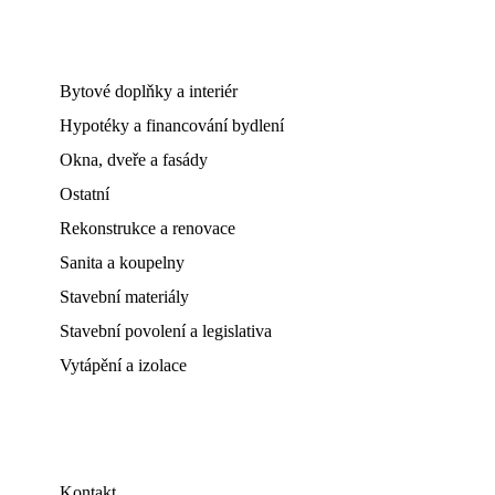
Bytové doplňky a interiér
Hypotéky a financování bydlení
Okna, dveře a fasády
Ostatní
Rekonstrukce a renovace
Sanita a koupelny
Stavební materiály
Stavební povolení a legislativa
Vytápění a izolace
Kontakt