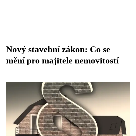
Nový stavební zákon: Co se
mění pro majitele nemovitostí