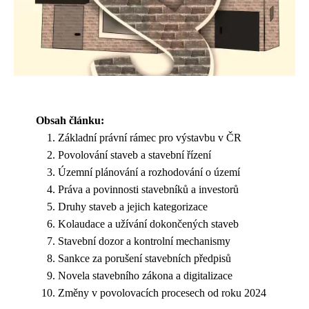
Obsah článku:
Základní právní rámec pro výstavbu v ČR
Povolování staveb a stavební řízení
Územní plánování a rozhodování o území
Práva a povinnosti stavebníků a investorů
Druhy staveb a jejich kategorizace
Kolaudace a užívání dokončených staveb
Stavební dozor a kontrolní mechanismy
Sankce za porušení stavebních předpisů
Novela stavebního zákona a digitalizace
Změny v povolovacích procesech od roku 2024