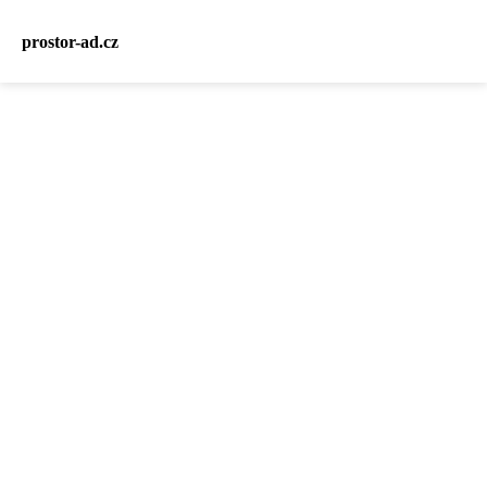
prostor-ad.cz