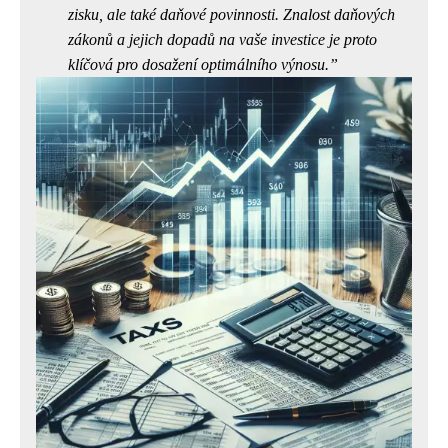
zisku, ale také daňové povinnosti. Znalost daňových
zákonů a jejich dopadů na vaše investice je proto
klíčová pro dosažení optimálního výnosu.