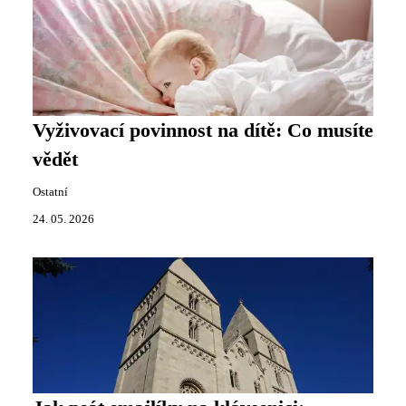
Vyživovací povinnost na dítě: Co musíte
vědět
Ostatní
24. 05. 2026