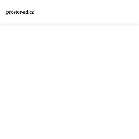
prostor-ad.cz