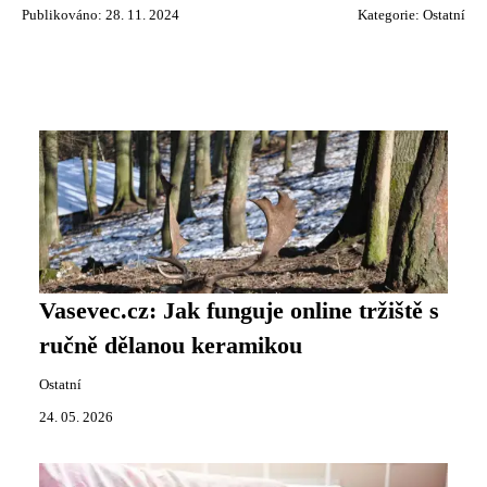
Publikováno: 28. 11. 2024
Kategorie:
Ostatní
Vasevec.cz: Jak funguje online tržiště s
ručně dělanou keramikou
Ostatní
24. 05. 2026