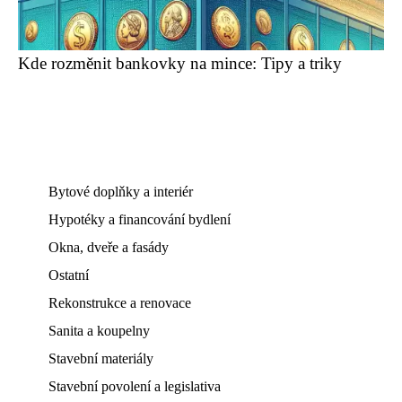
Kde rozměnit bankovky na mince: Tipy a triky
Bytové doplňky a interiér
Hypotéky a financování bydlení
Okna, dveře a fasády
Ostatní
Rekonstrukce a renovace
Sanita a koupelny
Stavební materiály
Stavební povolení a legislativa