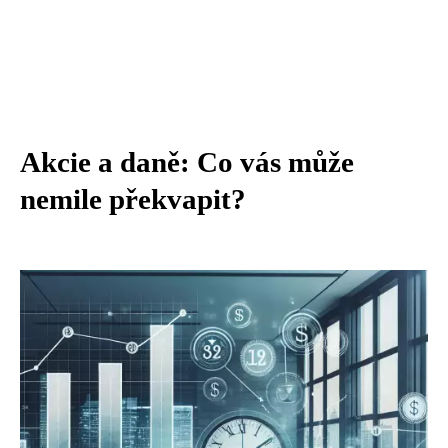
Akcie a daně: Co vás může
nemile překvapit?